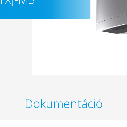
Dokumentáció