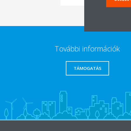
További információk
TÁMOGATÁS