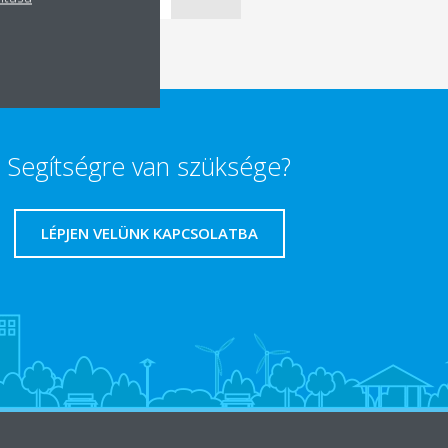
Segítségre van szüksége?
LÉPJEN VELÜNK KAPCSOLATBA