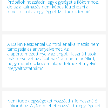
Próbálok hozzáadni egy egységet a fiókomhoz,
de az alkalmazás nem képes létrehozni a
kapcsolatot az egységgel. Mit tudok tenni?
A Daikin Residential Controller alkalmazás nem
támogatja az anyanyelvemet. Az
alapértelmezett nyelv az angol. Használhatok
másik nyelvet az alkalmazáson belül anélkül,
hogy mobil eszközöm alapértelmezett nyelvét
megváltoztatnám?
Nem tudok egységeket hozzáadni felhasználói
fiókomhoz. A „Nem lehet hozzáadni egységeket