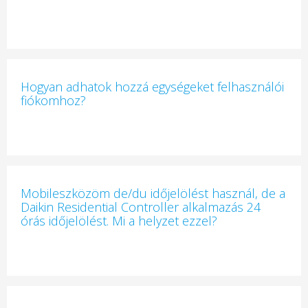
Hogyan adhatok hozzá egységeket felhasználói
fiókomhoz?
Mobileszközöm de/du időjelölést használ, de a
Daikin Residential Controller alkalmazás 24
órás időjelölést. Mi a helyzet ezzel?