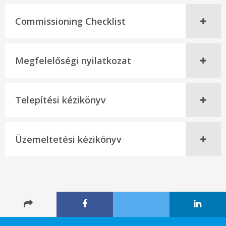
Commissioning Checklist
Megfelelőségi nyilatkozat
Telepítési kézikönyv
Üzemeltetési kézikönyv