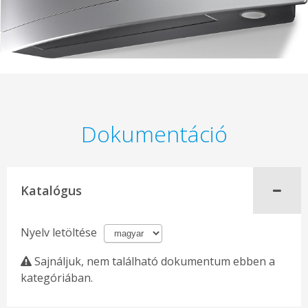
Dokumentáció
Katalógus
Nyelv letöltése
Sajnáljuk, nem található dokumentum ebben a
kategóriában.