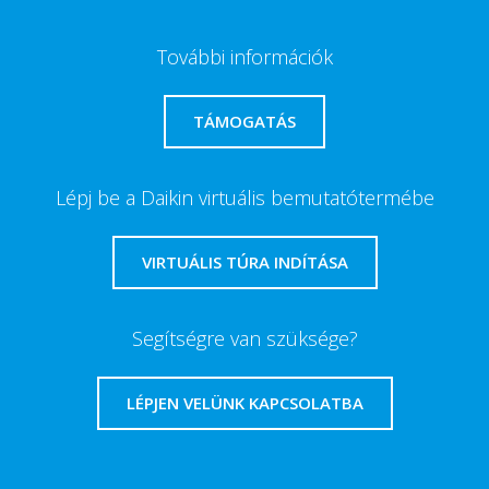
További információk
TÁMOGATÁS
Lépj be a Daikin virtuális bemutatótermébe
VIRTUÁLIS TÚRA INDÍTÁSA
Segítségre van szüksége?
LÉPJEN VELÜNK KAPCSOLATBA