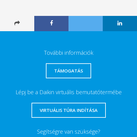
További információk
TÁMOGATÁS
Lépj be a Daikin virtuális bemutatótermébe
VIRTUÁLIS TÚRA INDÍTÁSA
Segítségre van szüksége?