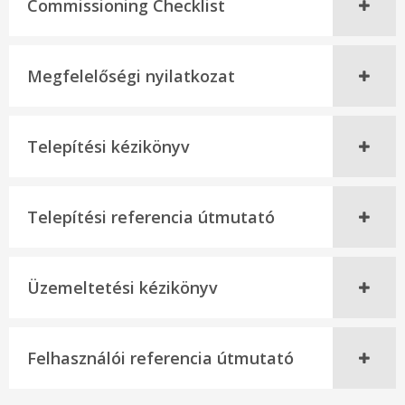
Commissioning Checklist
Megfelelőségi nyilatkozat
Telepítési kézikönyv
Telepítési referencia útmutató
Üzemeltetési kézikönyv
Felhasználói referencia útmutató