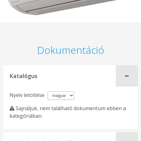
Dokumentáció
Katalógus
Nyelv letöltése
Sajnáljuk, nem található dokumentum ebben a
kategóriában.