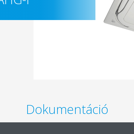
Dokumentáció