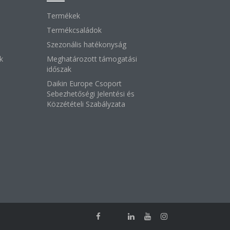
Termékek
Termékcsaládok
Szezonális hatékonyság
k
Meghatározott támogatási
időszak
Daikin Europe Csoport
Sebezhetőségi Jelentési és
Közzétételi Szabályzata