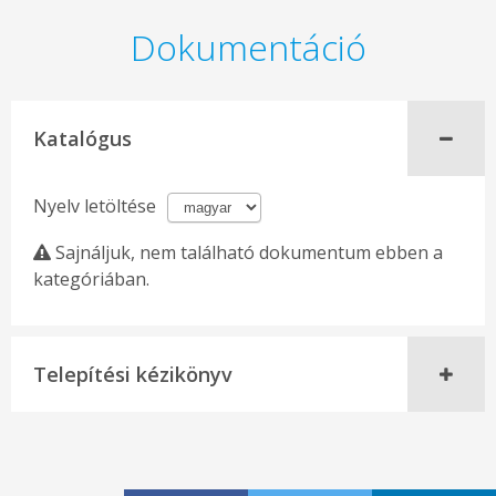
Dokumentáció
Katalógus
Nyelv letöltése
Sajnáljuk, nem található dokumentum ebben a
kategóriában.
Telepítési kézikönyv