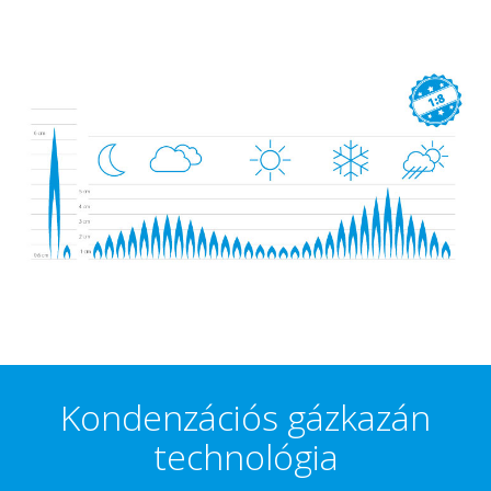
Kondenzációs gázkazán
technológia