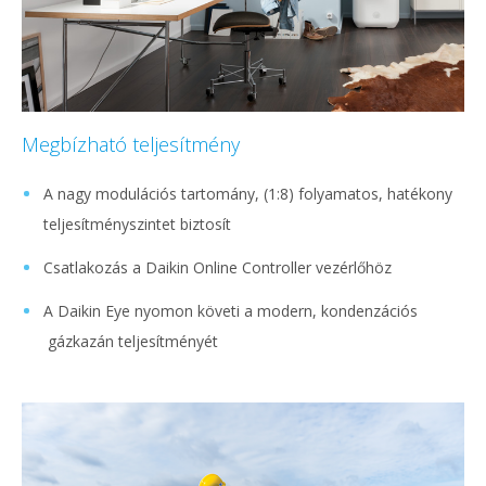
Megbízható teljesítmény
A nagy modulációs tartomány, (1:8) folyamatos, hatékony
teljesítményszintet biztosít
Csatlakozás a Daikin Online Controller vezérlőhöz
A Daikin Eye nyomon követi a modern, kondenzációs
gázkazán teljesítményét