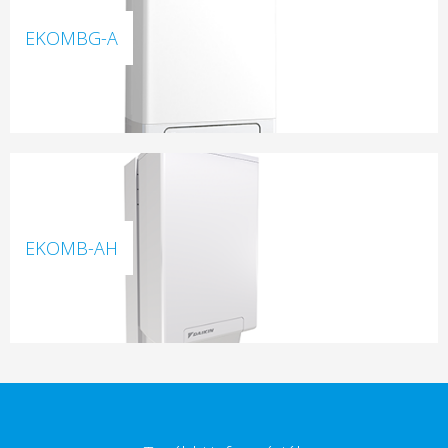
EKOMBG-A
EKOMB-AH