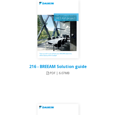
216 - BREEAM Solution guide
PDF | 6.07MB