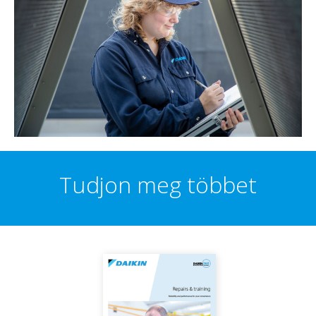
Tudjon meg többet