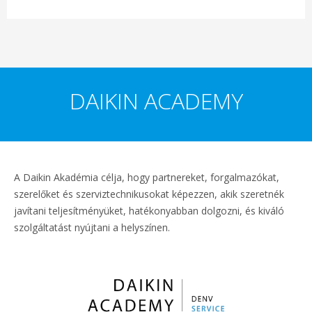
DAIKIN ACADEMY
A Daikin Akadémia célja, hogy partnereket, forgalmazókat,
szerelőket és szerviztechnikusokat képezzen, akik szeretnék
javítani teljesítményüket, hatékonyabban dolgozni, és kiváló
szolgáltatást nyújtani a helyszínen.