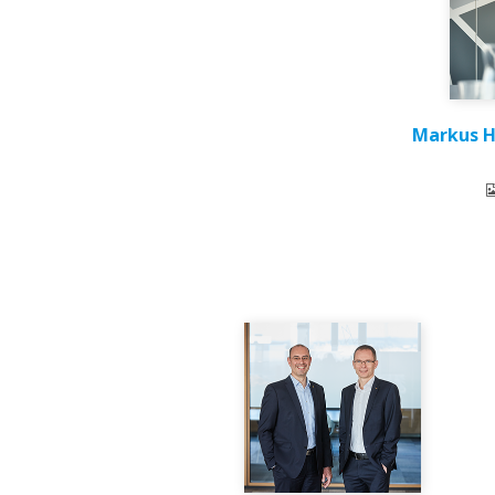
Markus H