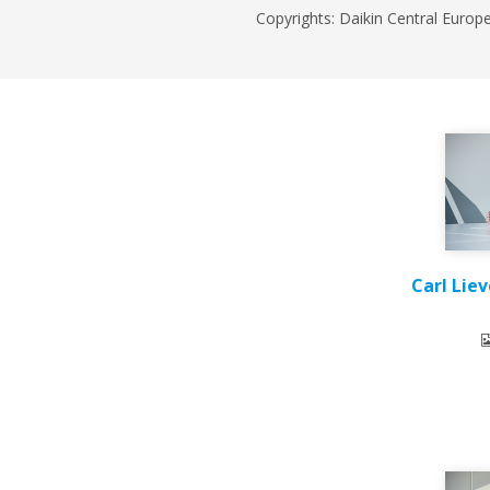
Copyrights: Daikin Central Europe
Carl Liev