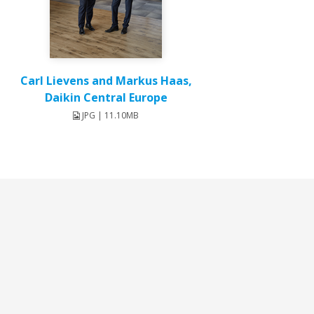
Carl Lievens and Markus Haas,
Daikin Central Europe
JPG | 11.10MB