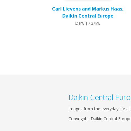
Carl Lievens and Markus Haas,
Daikin Central Europe
JPG | 7.27MB
Daikin Central Eur
Images from the everyday life at
Copyrights: Daikin Central Europe