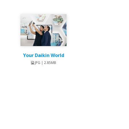
Your Daikin World
JPG | 2.85MB