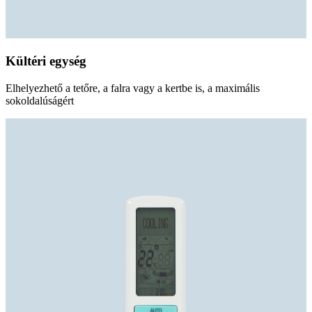
Kültéri egység
Elhelyezhető a tetőre, a falra vagy a kertbe is, a maximális
sokoldalúságért