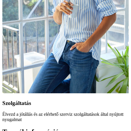
Szolgáltatás
Élvezd a jótállás és az elérhető szerviz szolgáltatások által nyújtott
nyugalmat