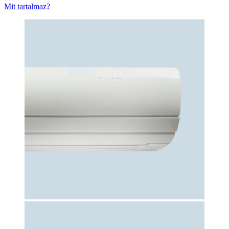
Mit tartalmaz?