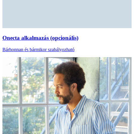
Onecta alkalmazás (opcionális)
Bárhonnan és bármikor szabályozható