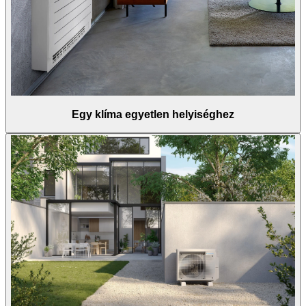
Egy klíma egyetlen helyiséghez