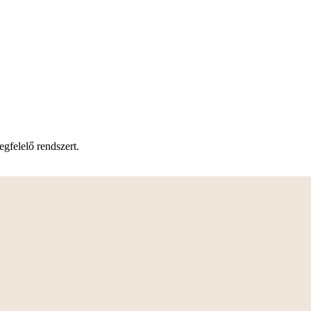
gfelelő rendszert.