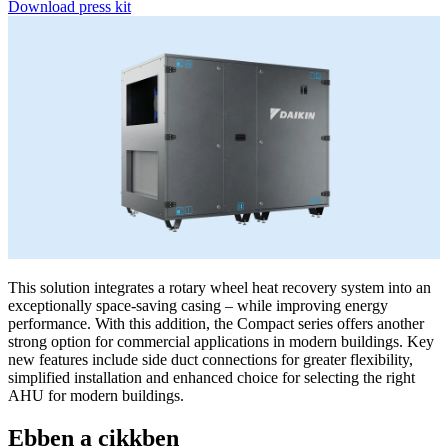
Download press kit
This solution integrates a rotary wheel heat recovery system into an
exceptionally space-saving casing – while improving energy
performance. With this addition, the Compact series offers another
strong option for commercial applications in modern buildings. Key
new features include side duct connections for greater flexibility,
simplified installation and enhanced choice for selecting the right
AHU for modern buildings.
Ebben a cikkben