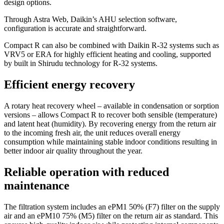
design options.
Through Astra Web, Daikin’s AHU selection software,
configuration is accurate and straightforward.
Compact R can also be combined with Daikin R-32 systems such as
VRV5 or ERA for highly efficient heating and cooling, supported
by built in Shirudu technology for R-32 systems.
Efficient energy recovery
A rotary heat recovery wheel – available in condensation or sorption
versions – allows Compact R to recover both sensible (temperature)
and latent heat (humidity). By recovering energy from the return air
to the incoming fresh air, the unit reduces overall energy
consumption while maintaining stable indoor conditions resulting in
better indoor air quality throughout the year.
Reliable operation with reduced
maintenance
The filtration system includes an ePM1 50% (F7) filter on the supply
air and an ePM10 75% (M5) filter on the return air as standard. This