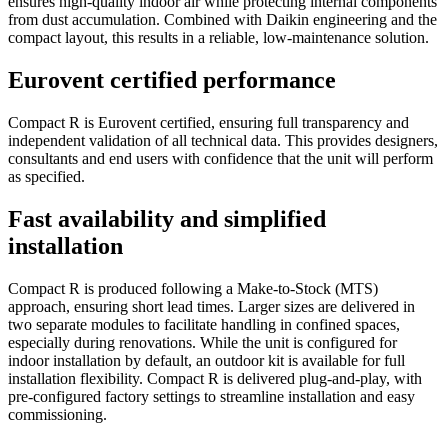
ensures high-quality indoor air while protecting internal components
from dust accumulation. Combined with Daikin engineering and the
compact layout, this results in a reliable, low-maintenance solution.
Eurovent certified performance
Compact R is Eurovent certified, ensuring full transparency and
independent validation of all technical data. This provides designers,
consultants and end users with confidence that the unit will perform
as specified.
Fast availability and simplified
installation
Compact R is produced following a Make-to-Stock (MTS)
approach, ensuring short lead times. Larger sizes are delivered in
two separate modules to facilitate handling in confined spaces,
especially during renovations. While the unit is configured for
indoor installation by default, an outdoor kit is available for full
installation flexibility. Compact R is delivered plug-and-play, with
pre-configured factory settings to streamline installation and easy
commissioning.