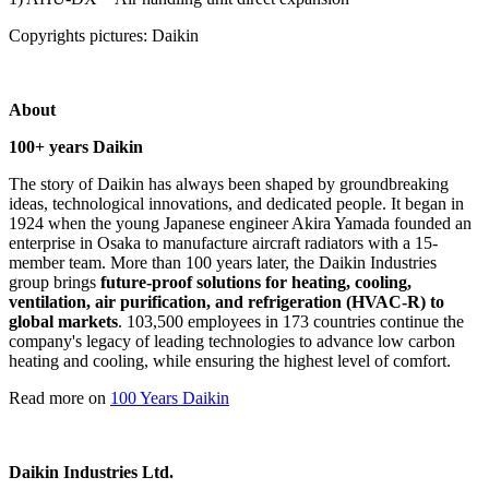
Copyrights pictures: Daikin
About
100+ years Daikin
The story of Daikin has always been shaped by groundbreaking
ideas, technological innovations, and dedicated people. It began in
1924 when the young Japanese engineer Akira Yamada founded an
enterprise in Osaka to manufacture aircraft radiators with a 15-
member team. More than 100 years later, the Daikin Industries
group brings
future-proof solutions for heating, cooling,
ventilation, air purification, and refrigeration (HVAC-R) to
global markets
. 103,500 employees in 173 countries continue the
company's legacy of leading technologies to advance low carbon
heating and cooling, while ensuring the highest level of comfort.
Read more on
100 Years Daikin
Daikin Industries Ltd.