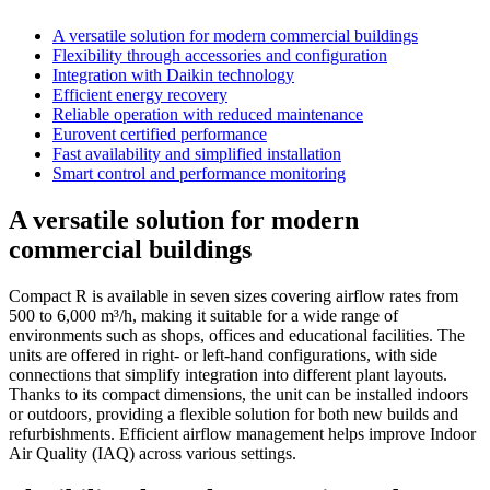
A versatile solution for modern commercial buildings
Flexibility through accessories and configuration
Integration with Daikin technology
Efficient energy recovery
Reliable operation with reduced maintenance
Eurovent certified performance
Fast availability and simplified installation
Smart control and performance monitoring
A versatile solution for modern
commercial buildings
Compact R is available in seven sizes covering airflow rates from
500 to 6,000 m³/h, making it suitable for a wide range of
environments such as shops, offices and educational facilities. The
units are offered in right- or left-hand configurations, with side
connections that simplify integration into different plant layouts.
Thanks to its compact dimensions, the unit can be installed indoors
or outdoors, providing a flexible solution for both new builds and
refurbishments. Efficient airflow management helps improve Indoor
Air Quality (IAQ) across various settings.