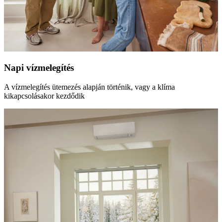
Napi vízmelegítés
A vízmelegítés ütemezés alapján történik, vagy a klíma
kikapcsolásakor kezdődik