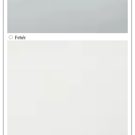
Fehér