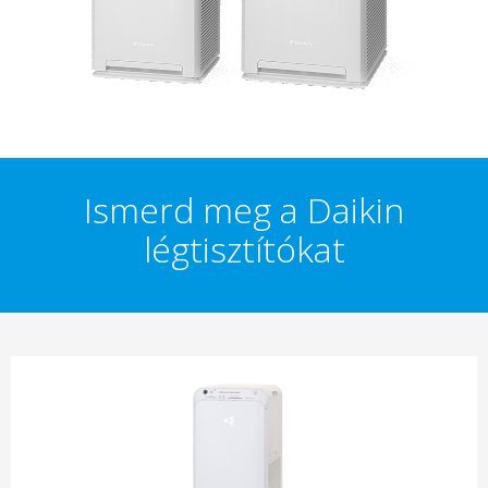
Ismerd meg a Daikin
légtisztítókat