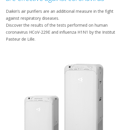
Daikin’s air purifiers are an additional measure in the fight
against respiratory diseases.
Discover the results of the tests performed on human
coronavirus HCoV-229E and influenza H1N1 by the Institut
Pasteur de Lille.