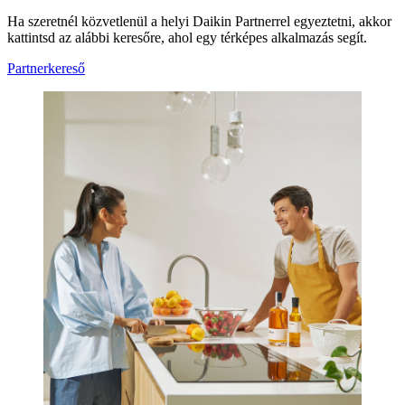
Ha szeretnél közvetlenül a helyi Daikin Partnerrel egyeztetni, akkor
kattintsd az alábbi keresőre, ahol egy térképes alkalmazás segít.
Partnerkereső