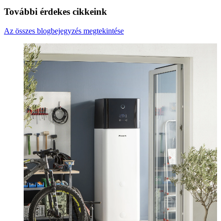
További érdekes cikkeink
Az összes blogbejegyzés megtekintése