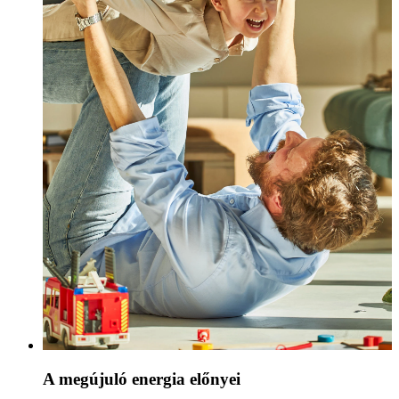
A megújuló energia előnyei