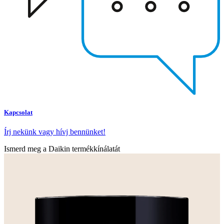
Kapcsolat
Írj nekünk vagy hívj bennünket!
Ismerd meg a Daikin termékkínálatát